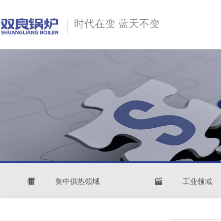
时代在变 蓝天不变
集中供热领域
工业领域