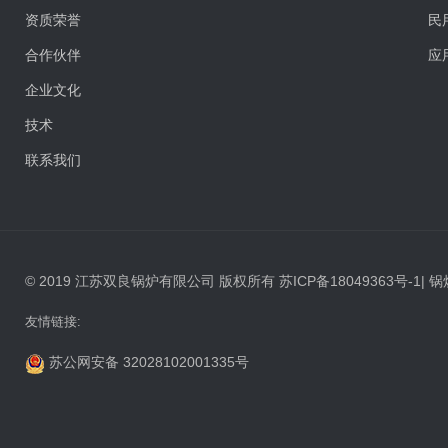
资质荣誉
民
合作伙伴
应
企业文化
技术
联系我们
© 2019 江苏双良锅炉有限公司 版权所有
苏ICP备18049363号-1
|
锅
友情链接:
苏公网安备 32028102001335号