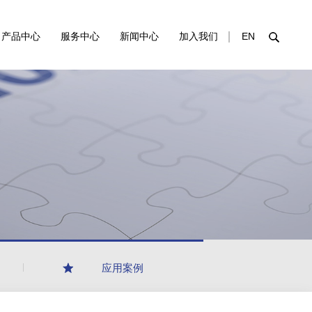
产品中心
服务中心
新闻中心
加入我们
EN
应用案例