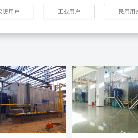
采暖用户
工业用户
民用用