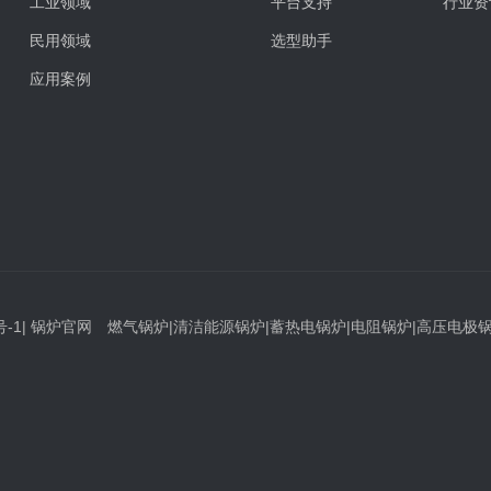
工业领域
平台支持
行业资
民用领域
选型助手
应用案例
号-1
|
锅炉官网
燃气锅炉|清洁能源锅炉|蓄热电锅炉|电阻锅炉|高压电极锅