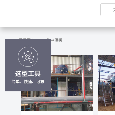
采暖用户：
集中供暖