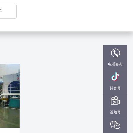
户
电话咨询
抖音号
视频号