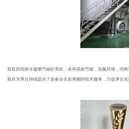
双良的高效冷凝燃气锅炉系统，具有高效节能，低氮环保，结构
双良为茅台持续提供了设备全生命周期的技术服务，力促茅台实现了