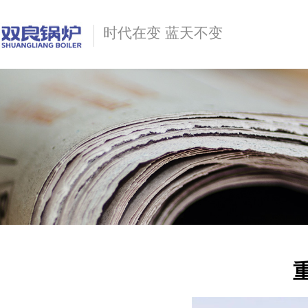
时代在变 蓝天不变