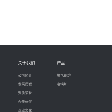
关于我们
产品
公司简介
燃气锅炉
发展历程
电锅炉
资质荣誉
合作伙伴
企业文化