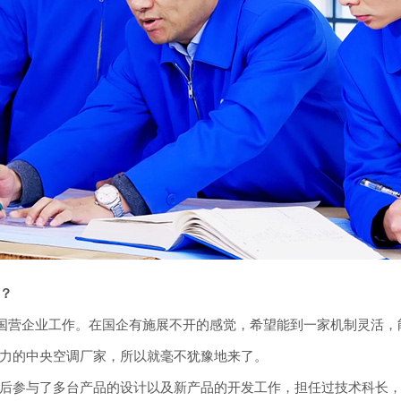
？
一家国营企业工作。在国企有施展不开的感觉，希望能到一家机制灵活
力的中央空调厂家，所以就毫不犹豫地来了。
后参与了多台产品的设计以及新产品的开发工作，担任过技术科长