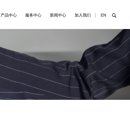
产品中心
服务中心
新闻中心
加入我们
EN