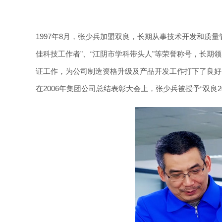
1997年8月，张少兵加盟双良，长期从事技术开发和质
佳科技工作者”、“江阴市学科带头人”等荣誉称号，长期
证工作，为公司制造资格升级及产品开发工作打下了良好
在2006年集团公司总结表彰大会上，张少兵被授予“双良2