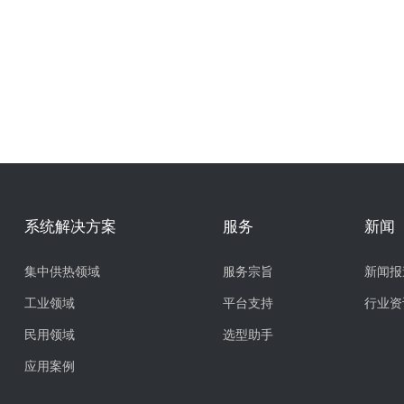
系统解决方案
服务
新闻
集中供热领域
服务宗旨
新闻报
工业领域
平台支持
行业资
民用领域
选型助手
应用案例