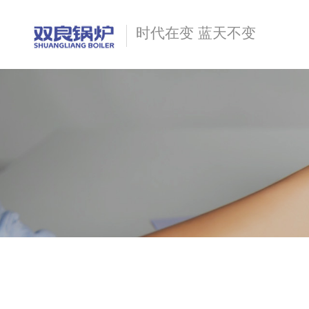
时代在变 蓝天不变