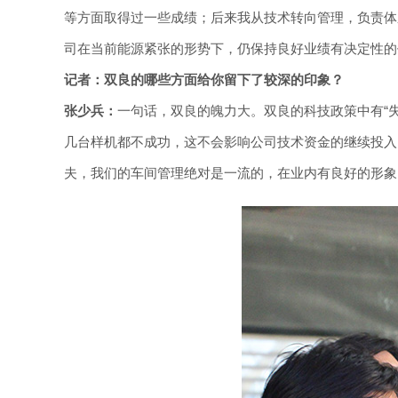
等方面取得过一些成绩；后来我从技术转向管理，负责体
司在当前能源紧张的形势下，仍保持良好业绩有决定性的
记者：双良的哪些方面给你留下了较深的印象？
张少兵：
一句话，双良的魄力大。双良的科技政策中有“
几台样机都不成功，这不会影响公司技术资金的继续投入
夫，我们的车间管理绝对是一流的，在业内有良好的形象