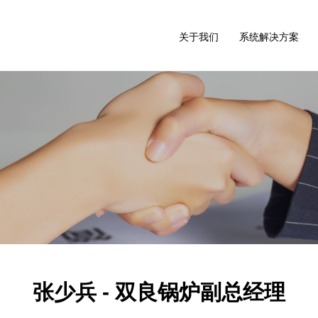
关于我们
系统解决方案
张少兵 - 双良锅炉副总经理