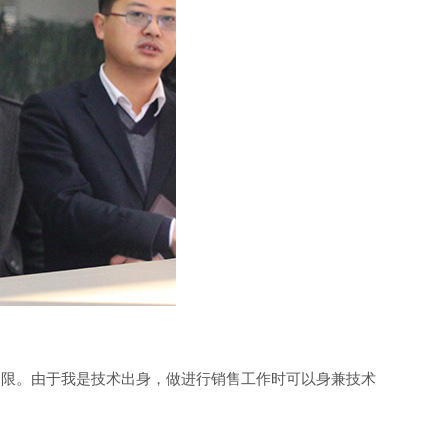
局限。由于我是技术出身，做进行销售工作时可以身兼技术