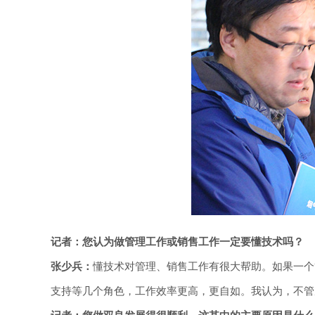
记者：您认为做管理工作或销售工作一定要懂技术吗？
张少兵：
懂技术对管理、销售工作有很大帮助。如果一个
支持等几个角色，工作效率更高，更自如。我认为，不管