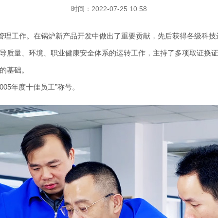
时间：2022-07-25 10:58
量管理工作。在锅炉新产品开发中做出了重要贡献，先后获得各级科技进
领导质量、环境、职业健康安全体系的运转工作，主持了多项取证换证
的基础。
005年度十佳员工”称号。