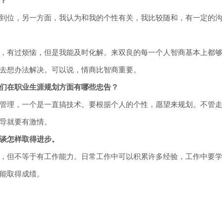
？
到位，另一方面，我认为和我的个性有关，我比较随和，有一定的
，有过烦恼，但是我能及时化解。来双良的每一个人智商基本上都
去想办法解决。可以说，情商比智商重要。
们在职业生涯规划方面有哪些忠告？
管理，一个是一直搞技术。要根据个人的个性，愿望来规划。不管
导就要有激情。
谈怎样取得进步。
，但不等于有工作能力。日常工作中可以积累许多经验，工作中要
能取得成绩。