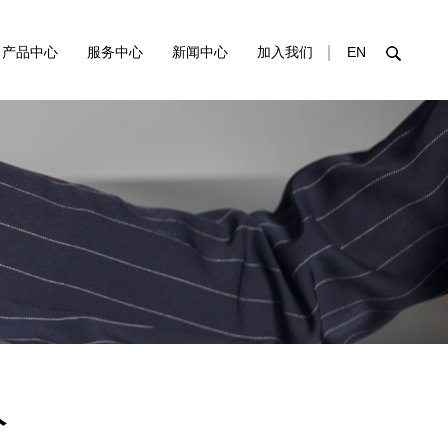
产品中心
服务中心
新闻中心
加入我们
EN
人