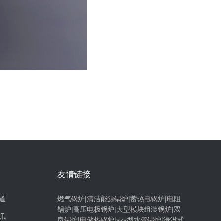
友情链接
道
燃气锅炉|清洁能源锅炉|蓄热电锅炉|电阻
锅炉|高压电极锅炉|大型模块组装锅炉|双
讯
良锅炉|电储热锅炉|szs型水管锅炉|浸没式