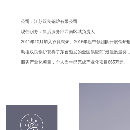
公司：江苏双良锅炉有限公司
现任职务：售后服务部西南区域负责人
2011年10月加入双良锅炉。2016年起带领团队开
助推双良锅炉获得了茅台颁发的全国供应商“最佳质量奖”
服务产业化项目，个人当年已完成产业化项目865万元。