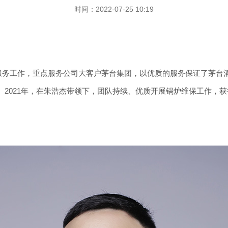
时间：2022-07-25 10:19
展锅炉服务工作，重点服务公司大客户茅台集团，以优质的服务保证了茅台
。2021年，在朱浩杰带领下，团队持续、优质开展锅炉维保工作，