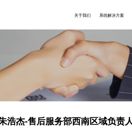
关于我们
系统解决方案
朱浩杰-售后服务部西南区域负责