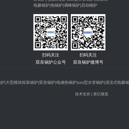
电极锅炉|电锅炉|调峰锅炉|启动锅炉
扫码关注
扫码关注
双良锅炉公众号
双良锅炉微博号
炉|大型模块组装锅炉|双良锅炉|电储热锅炉|szs型水管锅炉|浸没式电极锅
技术支持 | 君亿视觉