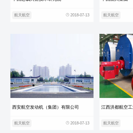
航天航空
2018-07-13
航天航空
西安航空发动机（集团）有限公司
江西洪都航空工
航天航空
2018-07-13
航天航空