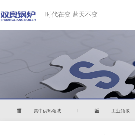
时代在变 蓝天不变
集中供热领域
工业领域