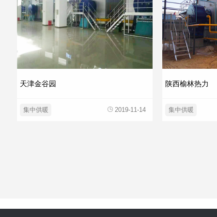
天津金谷园
陕西榆林热力
集中供暖
2019-11-14
集中供暖