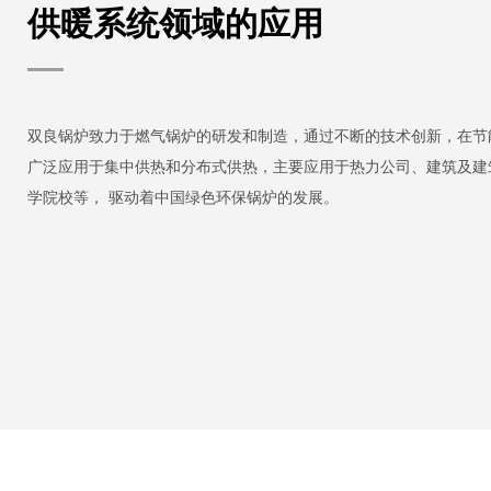
供暖系统领域的应用
双良锅炉致力于燃气锅炉的研发和制造，通过不断的技术创新，在节
广泛应用于集中供热和分布式供热，主要应用于热力公司、建筑及建
学院校等， 驱动着中国绿色环保锅炉的发展。