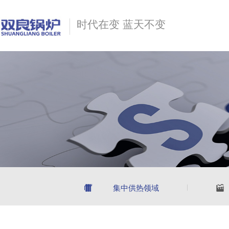
时代在变 蓝天不变
集中供热领域