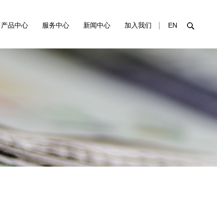
产品中心
服务中心
新闻中心
加入我们
EN