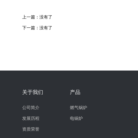
上一篇：没有了
下一篇：没有了
关于我们
产品
公司简介
燃气锅炉
发展历程
电锅炉
资质荣誉