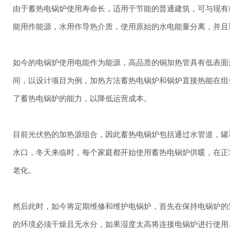
由于蓄热电锅炉使用寿命长，适用于节能的普通建筑，可与现有
能用作能源，水用作导热介质，使用原始的水电能量分离，并且
如今的电锅炉使用电能作为能源，高品质的铜加热管具有低表面
间，以设计项目为例，加热方法蓄热电锅炉和锅炉直接热能在组
了蓄热电锅炉的能力，以降低运营成本。
目前光伏热的加热源组合，因此蓄热电锅炉包括通过水管道，罐
水口，冬天来临时，每个家庭都开始使用蓄热电锅炉供暖，在正
老化。
然后此时，如今将定期维修和维护电锅炉，首先在保持电锅炉的
的环境必须干燥且无水分，如果湿度太高将连接电锅炉进行使用