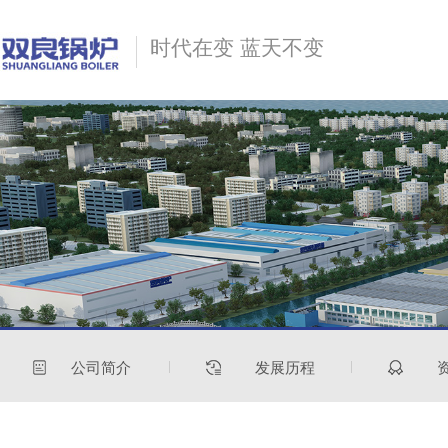
时代在变 蓝天不变
公司简介
发展历程