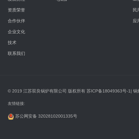
资质荣誉
民
合作伙伴
应
企业文化
技术
联系我们
© 2019 江苏双良锅炉有限公司 版权所有
苏ICP备18049363号-1
|
锅
友情链接:
苏公网安备 32028102001335号