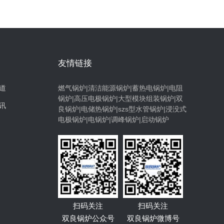
友情链接
道
燃气锅炉|清洁能源锅炉|蓄热电锅炉|电阻
锅炉|高压电极锅炉|大型模块组装锅炉|双
讯
良锅炉|电储热锅炉|szs型水管锅炉|浸没式
电极锅炉|电锅炉|调峰锅炉|启动锅炉
扫码关注
扫码关注
双良锅炉公众号
双良锅炉微博号