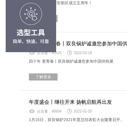
双良锅炉恭祝雄安新区成立五周年！
了解更多
四十年 更青春丨双良锅炉诚邀您参加中国
点击量：40525
2022-03-18
四十年 更青春丨双良锅炉诚邀您参加中国供热展
了解更多
年度盛会丨继往开来 扬帆启航再出发
点击量：40934
2022-01-20
1月15日，双良锅炉2021年度总结表彰大会隆重召开。