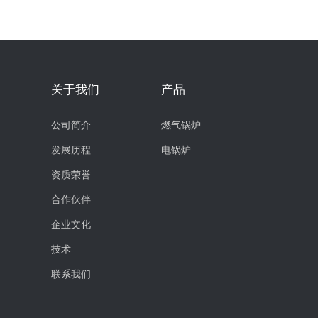
关于我们
产品
公司简介
燃气锅炉
发展历程
电锅炉
资质荣誉
合作伙伴
企业文化
技术
联系我们