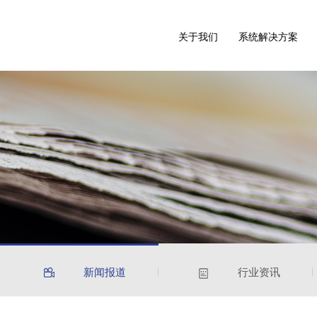
关于我们
系统解决方案
新闻报道
行业资讯