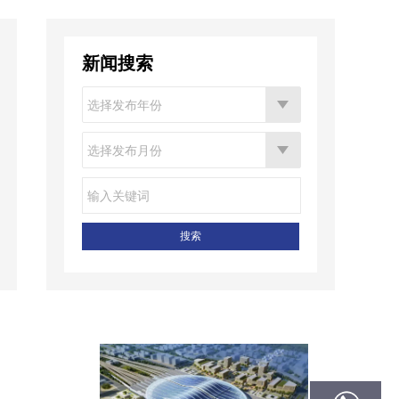
新闻搜索
搜索