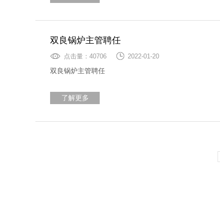
双良锅炉主管聘任
点击量：40706
2022-01-20
双良锅炉主管聘任
了解更多