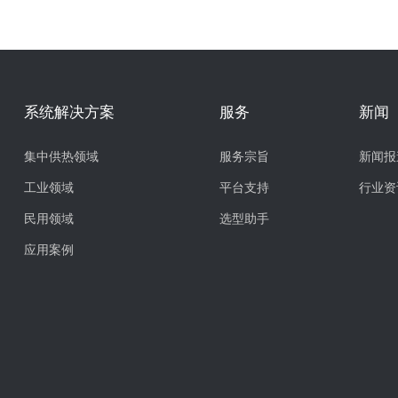
系统解决方案
服务
新闻
集中供热领域
服务宗旨
新闻报
工业领域
平台支持
行业资
民用领域
选型助手
应用案例