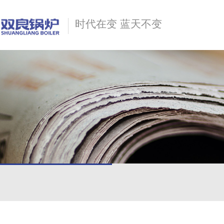
时代在变 蓝天不变