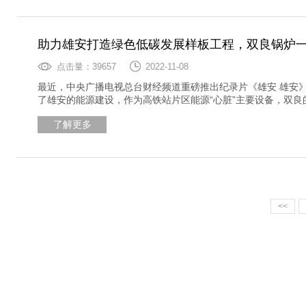
助力雄安打造绿色低碳发展样板工程，双良锅炉
点击量：39657
2022-11-08
最近，中央广播电视总台财经频道重磅推出纪录片《雄安 雄安
了雄安的能源建设，作为高铁站片区能源“心脏”主要设备，双
了解更多
<<