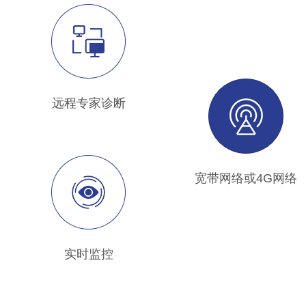
远程专家诊断
宽带网络或4G网络
实时监控