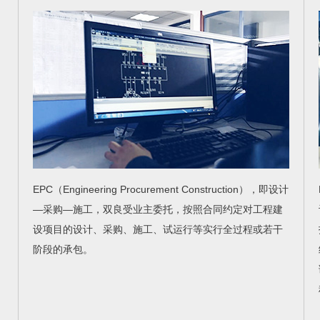
EPC（Engineering Procurement Construction），即设计
—采购—施工，双良受业主委托，按照合同约定对工程建
设项目的设计、采购、施工、试运行等实行全过程或若干
阶段的承包。