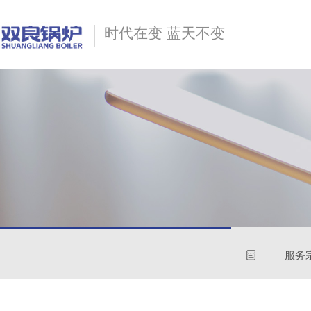
时代在变 蓝天不变
服务