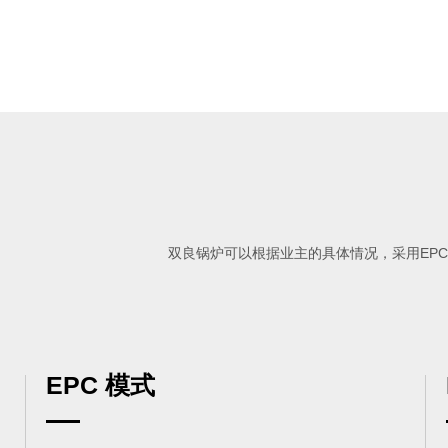
双良锅炉可以根据业主的具体情况，采用EP
EPC 模式