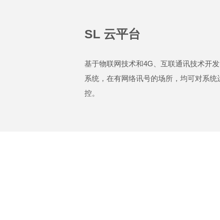
SL 云平台
基于物联网技术和4G、互联通讯技术开发的S
系统，在有网络讯号的场所，均可对系统
控。