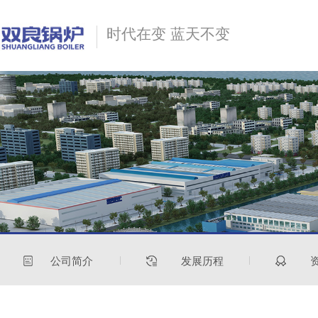
时代在变 蓝天不变
公司简介
发展历程