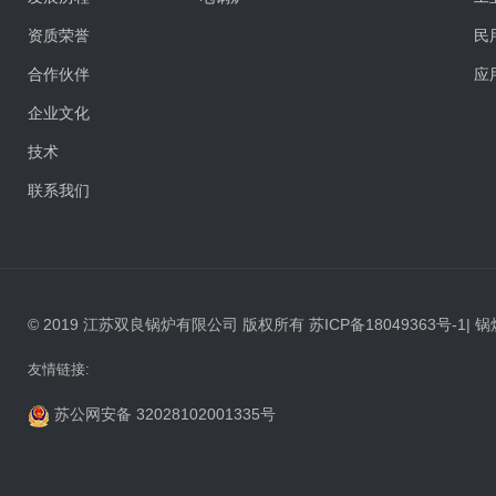
资质荣誉
民
合作伙伴
应
企业文化
技术
联系我们
© 2019 江苏双良锅炉有限公司 版权所有
苏ICP备18049363号-1
|
锅
友情链接:
苏公网安备 32028102001335号