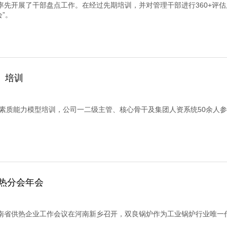
率先开展了干部盘点工作。在经过先期培训，并对管理干部进行360+评
”。
》培训
L”素质能力模型培训，公司一二级主管、核心骨干及集团人资系统50余人
热分会年会
河南省供热企业工作会议在河南新乡召开，双良锅炉作为工业锅炉行业唯一