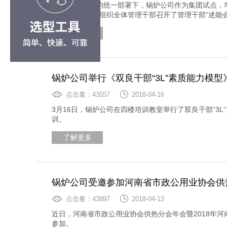
2017年在集团的统一部署下，锅炉公司作为集团试点，
公司于4月24日组织全体管理干部召开了管理干部“述能会
了解更多
锅炉公司举行《双良干部“3L”素质能力模型
点击量：43557
2018-04-16
3月16日，锅炉公司在四楼培训教室举行了双良干部“3
训。
了解更多
锅炉公司受邀参加河南省市政公用业协会供
点击量：43897
2018-04-13
近日，河南省市政公用业协会供热分会年会暨2018年
参加。