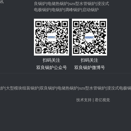
讯
良锅炉|电储热锅炉|szs型水管锅炉|浸没式
电极锅炉|电锅炉|调峰锅炉|启动锅炉
扫码关注
扫码关注
双良锅炉公众号
双良锅炉微博号
炉|大型模块组装锅炉|双良锅炉|电储热锅炉|szs型水管锅炉|浸没式电极锅
技术支持 | 君亿视觉