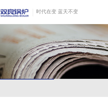
时代在变 蓝天不变