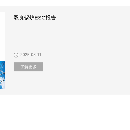
双良锅炉ESG报告
2025-08-11
了解更多