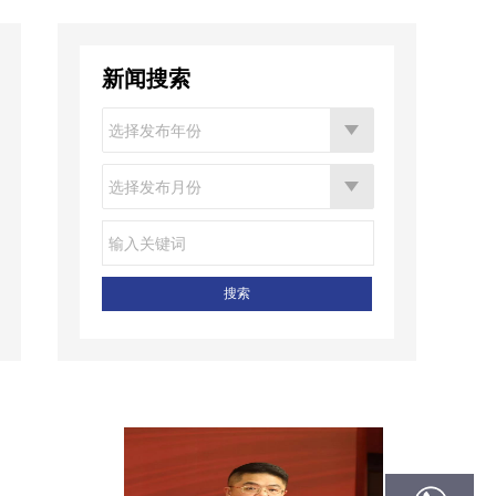
新闻搜索
搜索