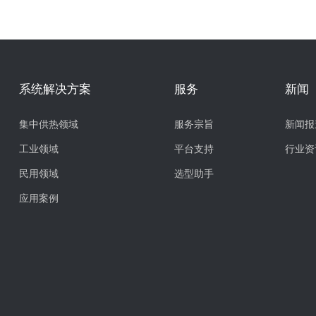
系统解决方案
服务
新闻
集中供热领域
服务宗旨
新闻报
工业领域
平台支持
行业资
民用领域
选型助手
应用案例