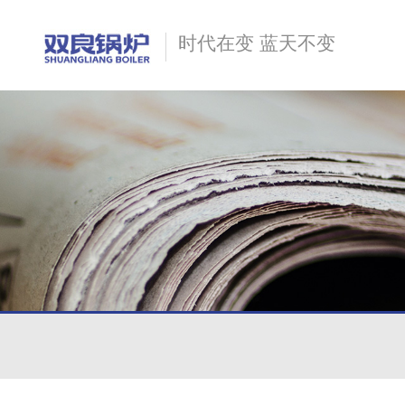
时代在变 蓝天不变