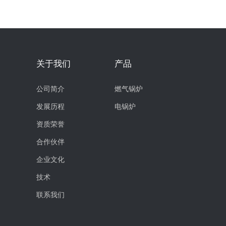
关于我们
产品
公司简介
燃气锅炉
发展历程
电锅炉
资质荣誉
合作伙伴
企业文化
技术
联系我们