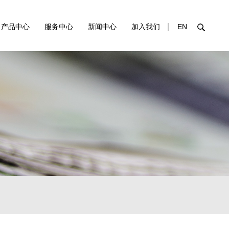
产品中心
服务中心
新闻中心
加入我们
EN