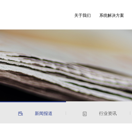
关于我们
系统解决方案
新闻报道
行业资讯