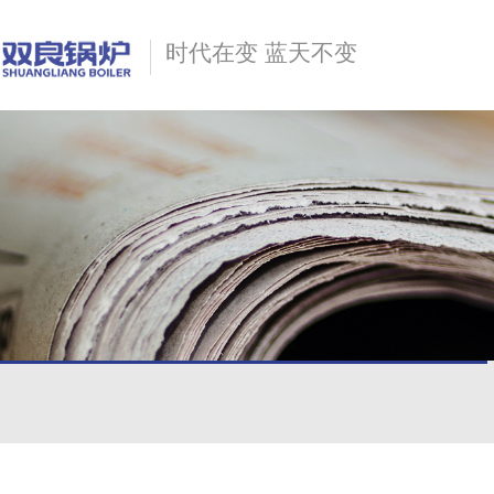
时代在变 蓝天不变