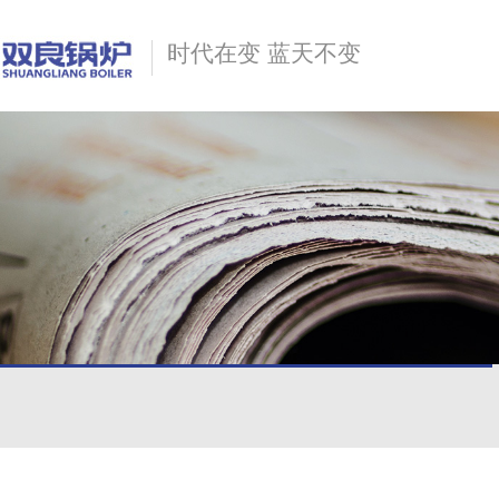
时代在变 蓝天不变