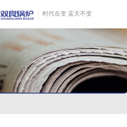
时代在变 蓝天不变